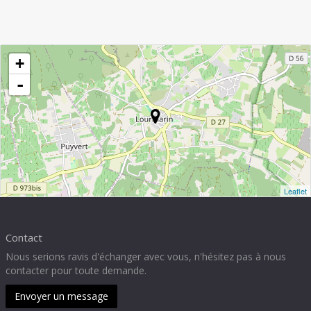
+
-
Leaflet
Contact
Nous serions ravis d'échanger avec vous, n'hésitez pas à nous
contacter pour toute demande.
Envoyer un message