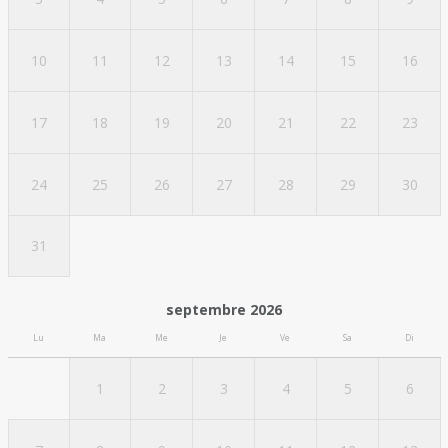
10
11
12
13
14
15
16
17
18
19
20
21
22
23
24
25
26
27
28
29
30
31
septembre 2026
Lu
Ma
Me
Je
Ve
Sa
Di
1
2
3
4
5
6